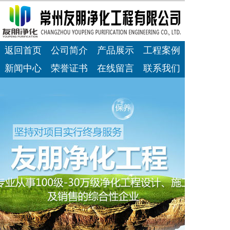
返回首页
公司简介
产品展示
工程案例
新闻中心
荣誉证书
在线留言
联系我们