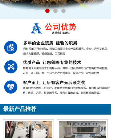
最新产品推荐