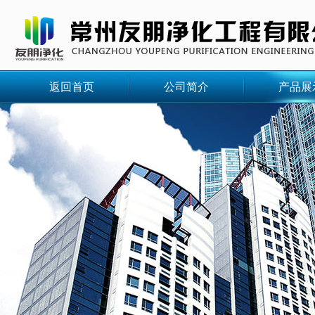
返回首页
公司简介
产品展