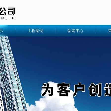
示
工程案例
新闻中心