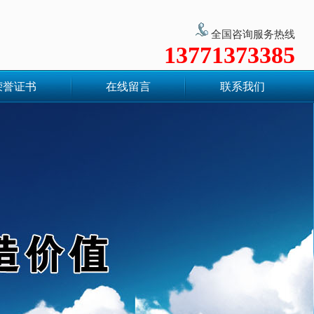
全国咨询服务热线
13771373385
荣誉证书
在线留言
联系我们