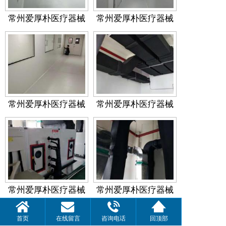
常州爱厚朴医疗器械
常州爱厚朴医疗器械
车间
车间
常州爱厚朴医疗器械
常州爱厚朴医疗器械
车间
车间
常州爱厚朴医疗器械
常州爱厚朴医疗器械
车间
车间
首页
在线留言
咨询电话
回顶部